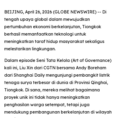
BEIJING, April 26, 2026 (GLOBE NEWSWIRE) -- Di
tengah upaya global dalam mewujudkan
pertumbuhan ekonomi berkelanjutan, Tiongkok
berhasil memanfaatkan teknologi untuk
meningkatkan taraf hidup masyarakat sekaligus
melestarikan lingkungan.
Dalam episode Seni Tata Kelola (Art of Governance)
kali ini, Liu Xin dari CGTN bersama Andy Boreham
dari Shanghai Daily mengunjungi pembangkit listrik
tenaga surya terbesar di dunia di Provinsi Qinghai,
Tiongkok. Di sana, mereka melihat bagaimana
proyek unik ini tidak hanya meningkatkan
penghasilan warga setempat, tetapi juga
mendukung pembangunan berkelanjutan di wilayah