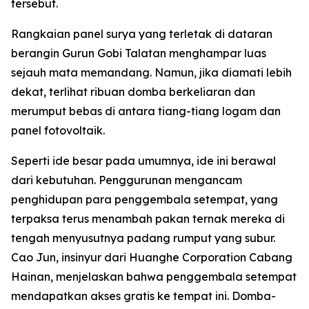
tersebut.
Rangkaian panel surya yang terletak di dataran
berangin Gurun Gobi Talatan menghampar luas
sejauh mata memandang. Namun, jika diamati lebih
dekat, terlihat ribuan domba berkeliaran dan
merumput bebas di antara tiang-tiang logam dan
panel fotovoltaik.
Seperti ide besar pada umumnya, ide ini berawal
dari kebutuhan. Penggurunan mengancam
penghidupan para penggembala setempat, yang
terpaksa terus menambah pakan ternak mereka di
tengah menyusutnya padang rumput yang subur.
Cao Jun, insinyur dari Huanghe Corporation Cabang
Hainan, menjelaskan bahwa penggembala setempat
mendapatkan akses gratis ke tempat ini. Domba-