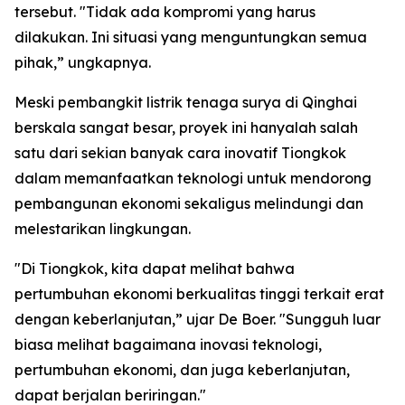
tersebut. "Tidak ada kompromi yang harus
dilakukan. Ini situasi yang menguntungkan semua
pihak,” ungkapnya.
Meski pembangkit listrik tenaga surya di Qinghai
berskala sangat besar, proyek ini hanyalah salah
satu dari sekian banyak cara inovatif Tiongkok
dalam memanfaatkan teknologi untuk mendorong
pembangunan ekonomi sekaligus melindungi dan
melestarikan lingkungan.
"Di Tiongkok, kita dapat melihat bahwa
pertumbuhan ekonomi berkualitas tinggi terkait erat
dengan keberlanjutan,” ujar De Boer. "Sungguh luar
biasa melihat bagaimana inovasi teknologi,
pertumbuhan ekonomi, dan juga keberlanjutan,
dapat berjalan beriringan."