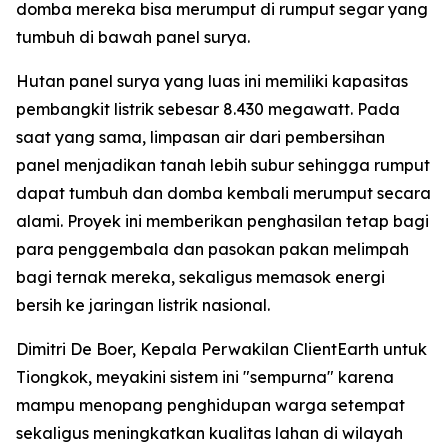
domba mereka bisa merumput di rumput segar yang
tumbuh di bawah panel surya.
Hutan panel surya yang luas ini memiliki kapasitas
pembangkit listrik sebesar 8.430 megawatt. Pada
saat yang sama, limpasan air dari pembersihan
panel menjadikan tanah lebih subur sehingga rumput
dapat tumbuh dan domba kembali merumput secara
alami. Proyek ini memberikan penghasilan tetap bagi
para penggembala dan pasokan pakan melimpah
bagi ternak mereka, sekaligus memasok energi
bersih ke jaringan listrik nasional.
Dimitri De Boer, Kepala Perwakilan ClientEarth untuk
Tiongkok, meyakini sistem ini "sempurna" karena
mampu menopang penghidupan warga setempat
sekaligus meningkatkan kualitas lahan di wilayah