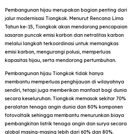
Pembangunan hijau merupakan bagian penting dari
jalur modernisasi Tiongkok. Menurut Rencana Lima
Tahun ke-15, Tiongkok akan mendorong pencapaian
sasaran puncak emisi karbon dan netralitas karbon
melalui langkah terkoordinasi untuk memangkas
emisi karbon, mengurangi polusi, memperluas
kapasitas hijau, serta mendorong pertumbuhan.
Pembangunan hijau Tiongkok tidak hanya
membantu memperluas penghijauan di wilayahnya
sendiri, tetapi juga memberikan manfaat bagi dunia
secara keseluruhan. Tiongkok memasok sekitar 70%
peralatan tenaga angin dunia dan 80% komponen
fotovoltaik sehingga membantu menurunkan biaya
pembangkitan listrik tenaga angin dan surya secara
global masing-masing lebih dari 60% dan 80%.