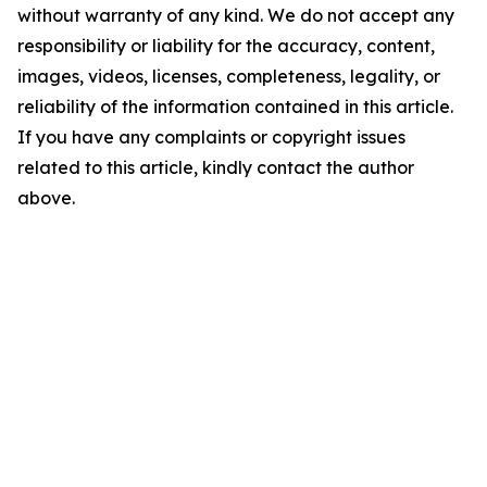
without warranty of any kind. We do not accept any
responsibility or liability for the accuracy, content,
images, videos, licenses, completeness, legality, or
reliability of the information contained in this article.
If you have any complaints or copyright issues
related to this article, kindly contact the author
above.