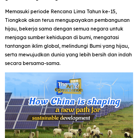
Memasuki periode Rencana Lima Tahun ke-15,
Tiongkok akan terus mengupayakan pembangunan
hijau, bekerja sama dengan semua negara untuk
menjaga sumber kehidupan di bumi, mengatasi
tantangan iklim global, melindungi Bumi yang hijau,
serta mewujudkan dunia yang lebih bersih dan indah
secara bersama-sama.