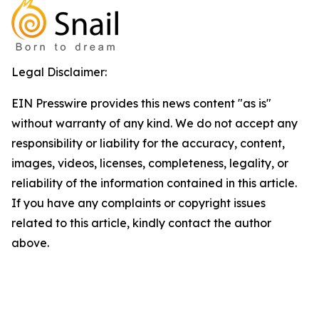
Legal Disclaimer:
EIN Presswire provides this news content "as is"
without warranty of any kind. We do not accept any
responsibility or liability for the accuracy, content,
images, videos, licenses, completeness, legality, or
reliability of the information contained in this article.
If you have any complaints or copyright issues
related to this article, kindly contact the author
above.