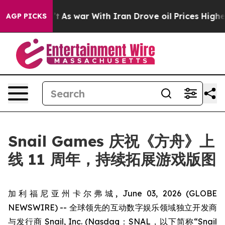
it Didn’t
As war With Iran Drove oil Prices Higher, T
AGP PICKS
Snail Games 庆祝《方舟》上
线 11 周年，持续拓展游戏版图
加利福尼亚州卡尔弗城, June 03, 2026 (GLOBE
NEWSWIRE) -- 全球领先的互动数字娱乐领域独立开发商
与发行商 Snail, Inc. (Nasdaq：SNAL，以下简称“Snail