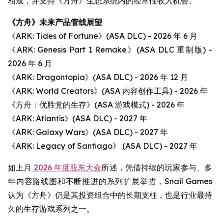
相成，并支持《方舟》生态系统内的经常性收入机会。
《方舟》未来产品管线展望
《ARK: Tides of Fortune》(ASA DLC) - 2026 年 6 月
《ARK: Genesis Part 1 Remake》(ASA DLC 重制版) -
2026 年 6 月
《ARK: Dragontopia》(ASA DLC) - 2026 年 12 月
《ARK: World Creators》(ASA 内容创作工具) - 2026 年
《方舟：优胜党的生存》(ASA 游戏模式) - 2026 年
《ARK: Atlantis》(ASA DLC) - 2027 年
《ARK: Galaxy Wars》(ASA DLC) - 2027 年
《ARK: Legacy of Santiago》 (ASA DLC) - 2027 年
如上月
2026 年度股东大会
所述，凭借持续的玩家参与、多
年内容路线图和不断推进的系列扩展举措，Snail Games
认为《方舟》仍是其投资组合中的长期支柱，也是行业最持
久的生存游戏系列之一。