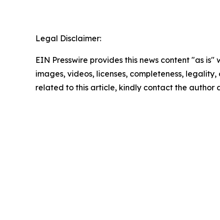
Legal Disclaimer:
EIN Presswire provides this news content "as is" 
images, videos, licenses, completeness, legality, o
related to this article, kindly contact the author