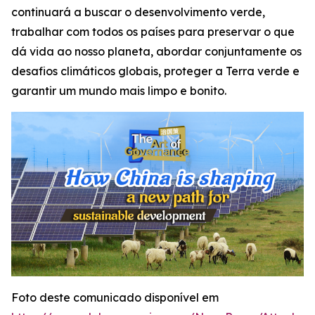
continuará a buscar o desenvolvimento verde,
trabalhar com todos os países para preservar o que
dá vida ao nosso planeta, abordar conjuntamente os
desafios climáticos globais, proteger a Terra verde e
garantir um mundo mais limpo e bonito.
Foto deste comunicado disponível em