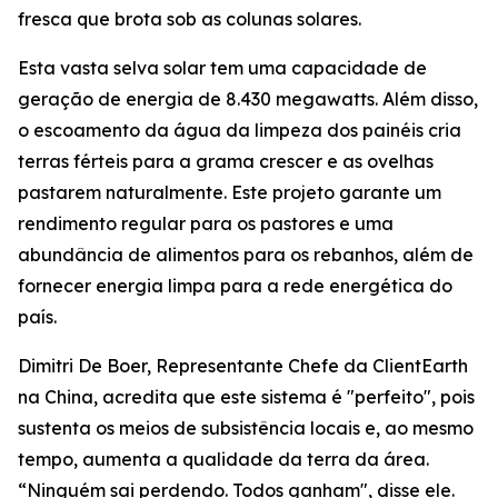
fresca que brota sob as colunas solares.
Esta vasta selva solar tem uma capacidade de
geração de energia de 8.430 megawatts. Além disso,
o escoamento da água da limpeza dos painéis cria
terras férteis para a grama crescer e as ovelhas
pastarem naturalmente. Este projeto garante um
rendimento regular para os pastores e uma
abundância de alimentos para os rebanhos, além de
fornecer energia limpa para a rede energética do
país.
Dimitri De Boer, Representante Chefe da ClientEarth
na China, acredita que este sistema é "perfeito", pois
sustenta os meios de subsistência locais e, ao mesmo
tempo, aumenta a qualidade da terra da área.
“Ninguém sai perdendo. Todos ganham", disse ele.