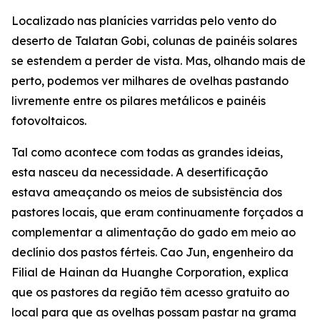
Localizado nas planícies varridas pelo vento do
deserto de Talatan Gobi, colunas de painéis solares
se estendem a perder de vista. Mas, olhando mais de
perto, podemos ver milhares de ovelhas pastando
livremente entre os pilares metálicos e painéis
fotovoltaicos.
Tal como acontece com todas as grandes ideias,
esta nasceu da necessidade. A desertificação
estava ameaçando os meios de subsistência dos
pastores locais, que eram continuamente forçados a
complementar a alimentação do gado em meio ao
declínio dos pastos férteis. Cao Jun, engenheiro da
Filial de Hainan da Huanghe Corporation, explica
que os pastores da região têm acesso gratuito ao
local para que as ovelhas possam pastar na grama