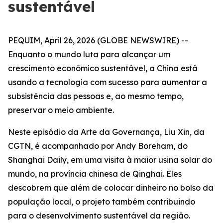
sustentável
PEQUIM, April 26, 2026 (GLOBE NEWSWIRE) --
Enquanto o mundo luta para alcançar um
crescimento econômico sustentável, a China está
usando a tecnologia com sucesso para aumentar a
subsistência das pessoas e, ao mesmo tempo,
preservar o meio ambiente.
Neste episódio da Arte da Governança, Liu Xin, da
CGTN, é acompanhado por Andy Boreham, do
Shanghai Daily, em uma visita à maior usina solar do
mundo, na província chinesa de Qinghai. Eles
descobrem que além de colocar dinheiro no bolso da
população local, o projeto também contribuindo
para o desenvolvimento sustentável da região.