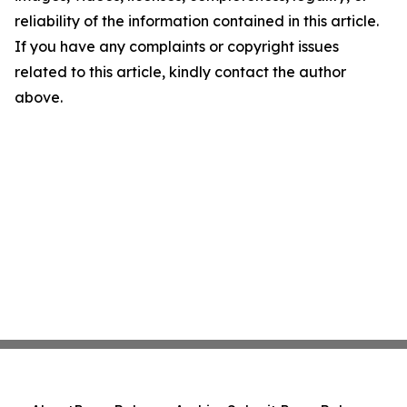
reliability of the information contained in this article.
If you have any complaints or copyright issues
related to this article, kindly contact the author
above.