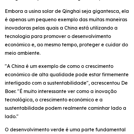
Embora a usina solar de Qinghai seja gigantesca, ela
é apenas um pequeno exemplo das muitas maneiras
inovadoras pelas quais a China está utilizando a
tecnologia para promover o desenvolvimento
econômico e, ao mesmo tempo, proteger e cuidar do
meio ambiente.
"A China é um exemplo de como o crescimento
econômico de alta qualidade pode estar firmemente
interligado com a sustentabilidade", acrescentou De
Boer. "É muito interessante ver como a inovação
tecnológica, o crescimento econômico e a
sustentabilidade podem realmente caminhar lado a
lado."
O desenvolvimento verde é uma parte fundamental