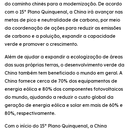
do caminho chinês para a modernização. De acordo
com o 15º Plano Quinquenal, a China irá avançar nas
metas de pico e neutralidade de carbono, por meio
da coordenação de ações para reduzir as emissões
de carbono e a poluição, expandir a capacidade
verde e promover o crescimento.
Além de ajudar a expandir a ecologização de áreas
das suas próprias terras, o desenvolvimento verde da
China também tem beneficiado o mundo em geral. A
China fornece cerca de 70% dos equipamentos de
energia eólica e 80% dos componentes fotovoltaicos
do mundo, ajudando a reduzir o custo global da
geração de energia eólica e solar em mais de 60% e
80%, respectivamente.
Com o início do 15º Plano Quinquenal, a China